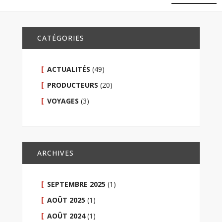
CATÉGORIES
ACTUALITÉS
(49)
PRODUCTEURS
(20)
VOYAGES
(3)
ARCHIVES
SEPTEMBRE 2025
(1)
AOÛT 2025
(1)
AOÛT 2024
(1)