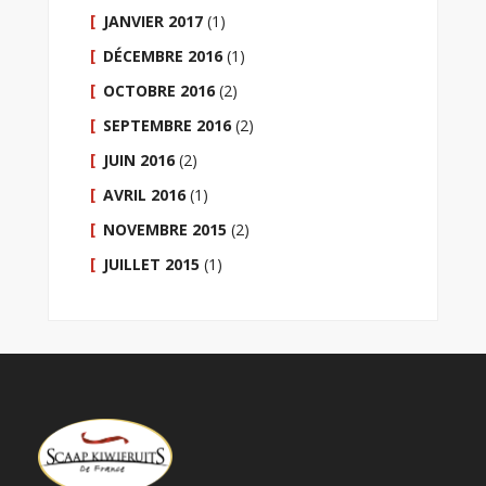
JANVIER 2017
(1)
DÉCEMBRE 2016
(1)
OCTOBRE 2016
(2)
SEPTEMBRE 2016
(2)
JUIN 2016
(2)
AVRIL 2016
(1)
NOVEMBRE 2015
(2)
JUILLET 2015
(1)