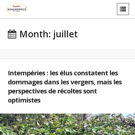
Month: juillet
Intempéries : les élus constatent les
dommages dans les vergers, mais les
perspectives de récoltes sont
optimistes