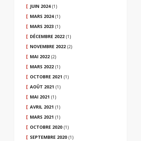
JUIN 2024
(1)
MARS 2024
(1)
MARS 2023
(1)
DÉCEMBRE 2022
(1)
NOVEMBRE 2022
(2)
MAI 2022
(2)
MARS 2022
(1)
OCTOBRE 2021
(1)
AOÛT 2021
(1)
MAI 2021
(1)
AVRIL 2021
(1)
MARS 2021
(1)
OCTOBRE 2020
(1)
SEPTEMBRE 2020
(1)