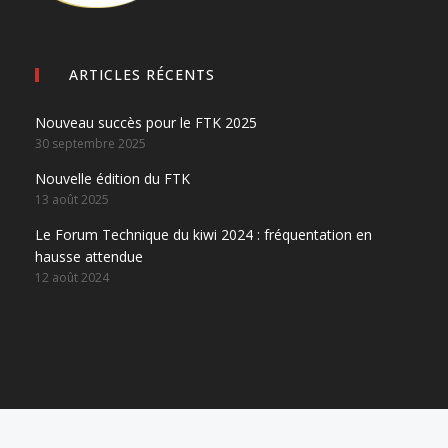
ARTICLES RÉCENTS
Nouveau succès pour le FTK 2025
30 septembre 2025
Nouvelle édition du FTK
13 août 2025
Le Forum Technique du kiwi 2024 : fréquentation en
hausse attendue
12 août 2024