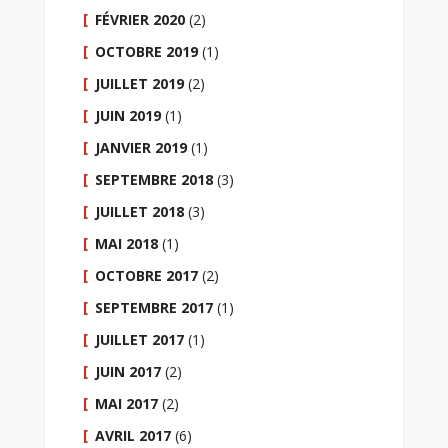
FÉVRIER 2020
(2)
OCTOBRE 2019
(1)
JUILLET 2019
(2)
JUIN 2019
(1)
JANVIER 2019
(1)
SEPTEMBRE 2018
(3)
JUILLET 2018
(3)
MAI 2018
(1)
OCTOBRE 2017
(2)
SEPTEMBRE 2017
(1)
JUILLET 2017
(1)
JUIN 2017
(2)
MAI 2017
(2)
AVRIL 2017
(6)