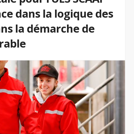
ce dans la logique des
dans la démarche de
rable