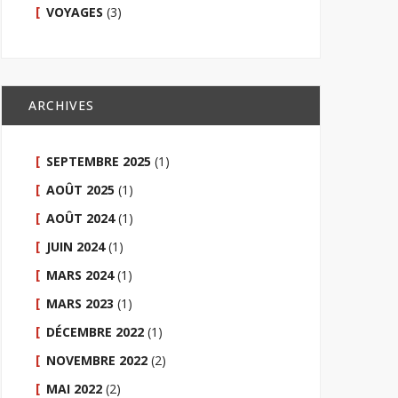
VOYAGES
(3)
ARCHIVES
SEPTEMBRE 2025
(1)
AOÛT 2025
(1)
AOÛT 2024
(1)
JUIN 2024
(1)
MARS 2024
(1)
MARS 2023
(1)
DÉCEMBRE 2022
(1)
NOVEMBRE 2022
(2)
MAI 2022
(2)