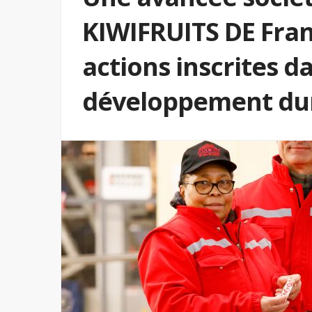
KIWIFRUITS DE Fran
actions inscrites 
développement du