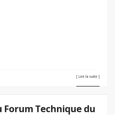
[ Lire la suite ]
du Forum Technique du