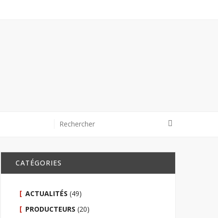
CATÉGORIES
ACTUALITÉS
(49)
PRODUCTEURS
(20)