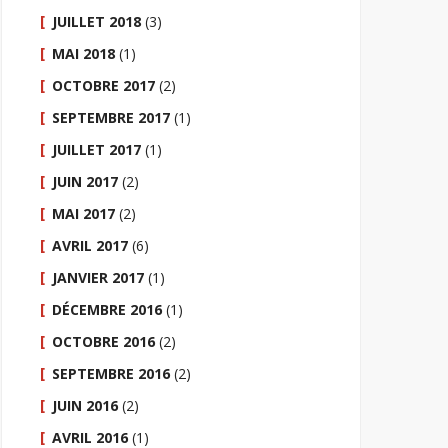
JUILLET 2018
(3)
MAI 2018
(1)
OCTOBRE 2017
(2)
SEPTEMBRE 2017
(1)
JUILLET 2017
(1)
JUIN 2017
(2)
MAI 2017
(2)
AVRIL 2017
(6)
JANVIER 2017
(1)
DÉCEMBRE 2016
(1)
OCTOBRE 2016
(2)
SEPTEMBRE 2016
(2)
JUIN 2016
(2)
AVRIL 2016
(1)