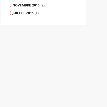
NOVEMBRE 2015
(2)
JUILLET 2015
(1)