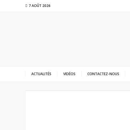
7 AOÛT 2026
ACTUALITÉS
VIDÉOS
CONTACTEZ-NOUS