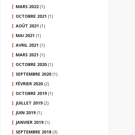
MARS 2022
(1)
OCTOBRE 2021
(1)
AOÛT 2021
(1)
MAI 2021
(1)
AVRIL 2021
(1)
MARS 2021
(1)
OCTOBRE 2020
(1)
SEPTEMBRE 2020
(1)
FÉVRIER 2020
(2)
OCTOBRE 2019
(1)
JUILLET 2019
(2)
JUIN 2019
(1)
JANVIER 2019
(1)
SEPTEMBRE 2018
(3)