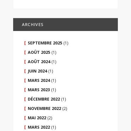
ARCHIVES
SEPTEMBRE 2025
(1)
AOÛT 2025
(1)
AOÛT 2024
(1)
JUIN 2024
(1)
MARS 2024
(1)
MARS 2023
(1)
DÉCEMBRE 2022
(1)
NOVEMBRE 2022
(2)
MAI 2022
(2)
MARS 2022
(1)