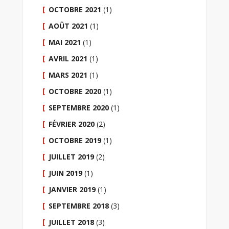
OCTOBRE 2021
(1)
AOÛT 2021
(1)
MAI 2021
(1)
AVRIL 2021
(1)
MARS 2021
(1)
OCTOBRE 2020
(1)
SEPTEMBRE 2020
(1)
FÉVRIER 2020
(2)
OCTOBRE 2019
(1)
JUILLET 2019
(2)
JUIN 2019
(1)
JANVIER 2019
(1)
SEPTEMBRE 2018
(3)
JUILLET 2018
(3)