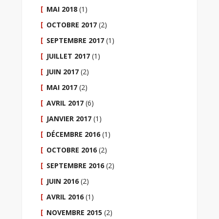
MAI 2018
(1)
OCTOBRE 2017
(2)
SEPTEMBRE 2017
(1)
JUILLET 2017
(1)
JUIN 2017
(2)
MAI 2017
(2)
AVRIL 2017
(6)
JANVIER 2017
(1)
DÉCEMBRE 2016
(1)
OCTOBRE 2016
(2)
SEPTEMBRE 2016
(2)
JUIN 2016
(2)
AVRIL 2016
(1)
NOVEMBRE 2015
(2)