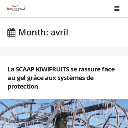
Month: avril
La SCAAP KIWIFRUITS se rassure face
au gel grâce aux systèmes de
protection