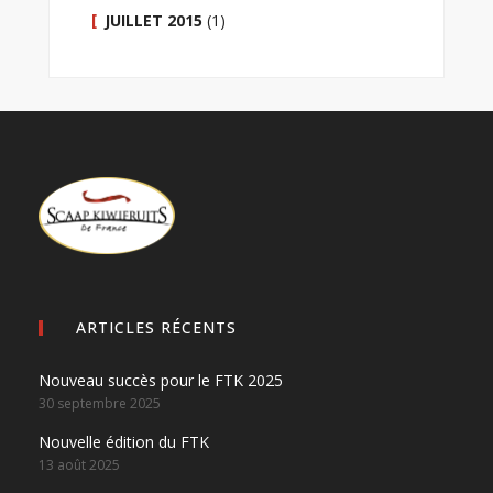
JUILLET 2015
(1)
ARTICLES RÉCENTS
Nouveau succès pour le FTK 2025
30 septembre 2025
Nouvelle édition du FTK
13 août 2025