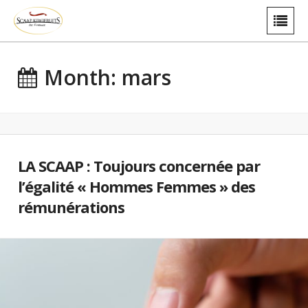
Month: mars
LA SCAAP : Toujours concernée par
l’égalité « Hommes Femmes » des
rémunérations