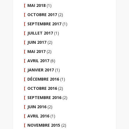
MAI 2018
(1)
OCTOBRE 2017
(2)
SEPTEMBRE 2017
(1)
JUILLET 2017
(1)
JUIN 2017
(2)
MAI 2017
(2)
AVRIL 2017
(6)
JANVIER 2017
(1)
DÉCEMBRE 2016
(1)
OCTOBRE 2016
(2)
SEPTEMBRE 2016
(2)
JUIN 2016
(2)
AVRIL 2016
(1)
NOVEMBRE 2015
(2)