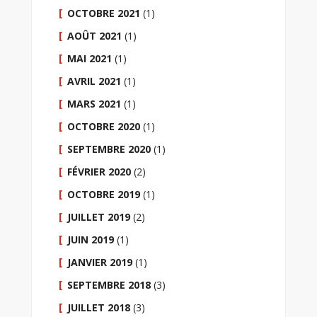
OCTOBRE 2021
(1)
AOÛT 2021
(1)
MAI 2021
(1)
AVRIL 2021
(1)
MARS 2021
(1)
OCTOBRE 2020
(1)
SEPTEMBRE 2020
(1)
FÉVRIER 2020
(2)
OCTOBRE 2019
(1)
JUILLET 2019
(2)
JUIN 2019
(1)
JANVIER 2019
(1)
SEPTEMBRE 2018
(3)
JUILLET 2018
(3)