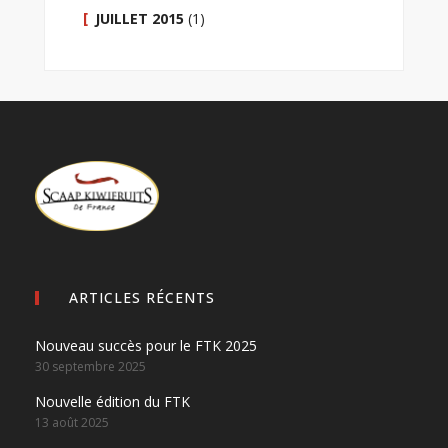
JUILLET 2015
(1)
ARTICLES RÉCENTS
Nouveau succès pour le FTK 2025
30 septembre 2025
Nouvelle édition du FTK
13 août 2025