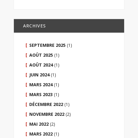
ARCHIVES
SEPTEMBRE 2025
(1)
AOÛT 2025
(1)
AOÛT 2024
(1)
JUIN 2024
(1)
MARS 2024
(1)
MARS 2023
(1)
DÉCEMBRE 2022
(1)
NOVEMBRE 2022
(2)
MAI 2022
(2)
MARS 2022
(1)