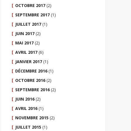
OCTOBRE 2017
(2)
SEPTEMBRE 2017
(1)
JUILLET 2017
(1)
JUIN 2017
(2)
MAI 2017
(2)
AVRIL 2017
(6)
JANVIER 2017
(1)
DÉCEMBRE 2016
(1)
OCTOBRE 2016
(2)
SEPTEMBRE 2016
(2)
JUIN 2016
(2)
AVRIL 2016
(1)
NOVEMBRE 2015
(2)
JUILLET 2015
(1)