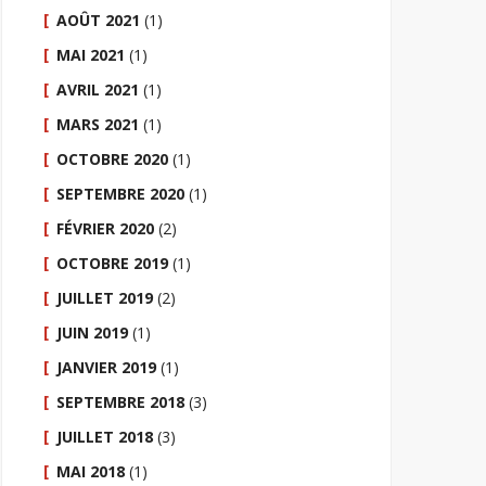
AOÛT 2021
(1)
MAI 2021
(1)
AVRIL 2021
(1)
MARS 2021
(1)
OCTOBRE 2020
(1)
SEPTEMBRE 2020
(1)
FÉVRIER 2020
(2)
OCTOBRE 2019
(1)
JUILLET 2019
(2)
JUIN 2019
(1)
JANVIER 2019
(1)
SEPTEMBRE 2018
(3)
JUILLET 2018
(3)
MAI 2018
(1)