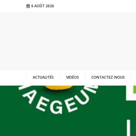
6 AOÛT 2026
ACTUALITÉS
VIDÉOS
CONTACTEZ-NOUS