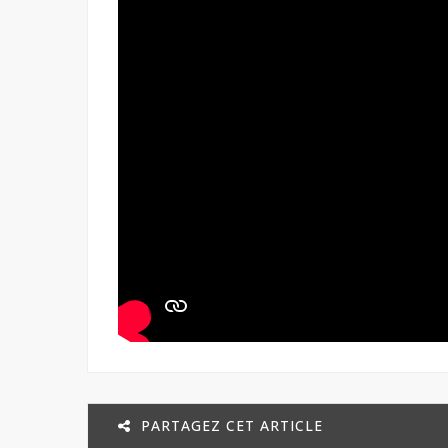
PARTAGEZ CET ARTICLE