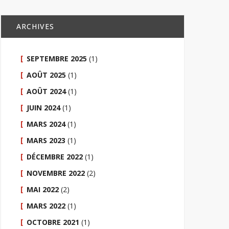
ARCHIVES
SEPTEMBRE 2025
(1)
AOÛT 2025
(1)
AOÛT 2024
(1)
JUIN 2024
(1)
MARS 2024
(1)
MARS 2023
(1)
DÉCEMBRE 2022
(1)
NOVEMBRE 2022
(2)
MAI 2022
(2)
MARS 2022
(1)
OCTOBRE 2021
(1)