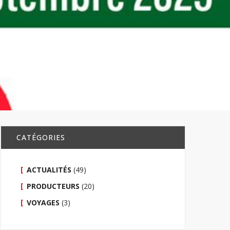
CATÉGORIES
ACTUALITÉS
(49)
PRODUCTEURS
(20)
VOYAGES
(3)