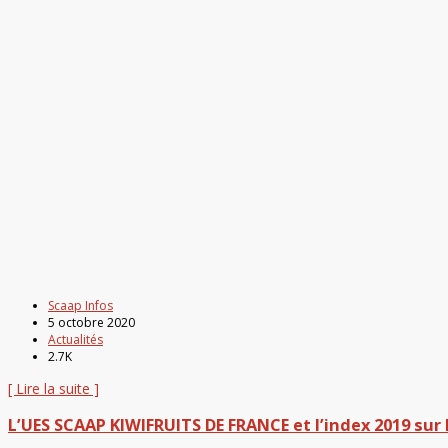
Scaap Infos
5 octobre 2020
Actualités
2.7K
[ Lire la suite ]
L’UES SCAAP KIWIFRUITS DE FRANCE et l’index 2019 sur