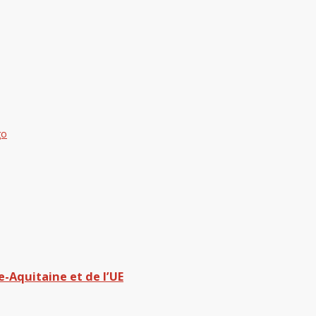
e-Aquitaine et de l’UE