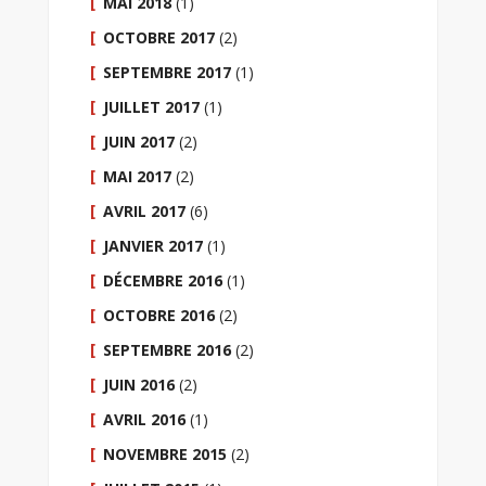
MAI 2018
(1)
OCTOBRE 2017
(2)
SEPTEMBRE 2017
(1)
JUILLET 2017
(1)
JUIN 2017
(2)
MAI 2017
(2)
AVRIL 2017
(6)
JANVIER 2017
(1)
DÉCEMBRE 2016
(1)
OCTOBRE 2016
(2)
SEPTEMBRE 2016
(2)
JUIN 2016
(2)
AVRIL 2016
(1)
NOVEMBRE 2015
(2)