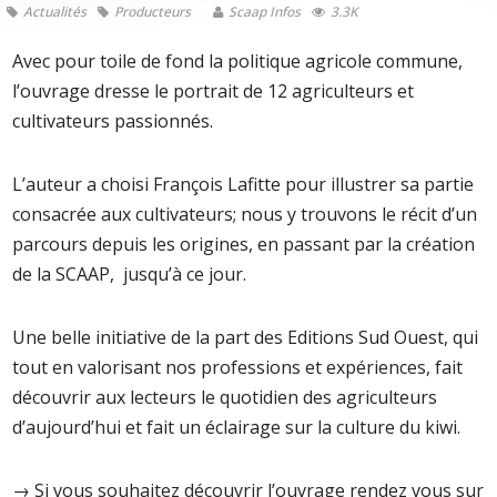
Actualités
Producteurs
Scaap Infos
3.3K
Avec pour toile de fond la politique agricole commune,
l’ouvrage dresse le portrait de 12 agriculteurs et
cultivateurs passionnés.
L’auteur a choisi François Lafitte pour illustrer sa partie
consacrée aux cultivateurs; nous y trouvons le récit d’un
parcours depuis les origines, en passant par la création
de la SCAAP, jusqu’à ce jour.
Une belle initiative de la part des Editions Sud Ouest, qui
tout en valorisant nos professions et expériences, fait
découvrir aux lecteurs le quotidien des agriculteurs
d’aujourd’hui et fait un éclairage sur la culture du kiwi.
→ Si vous souhaitez découvrir l’ouvrage rendez vous sur