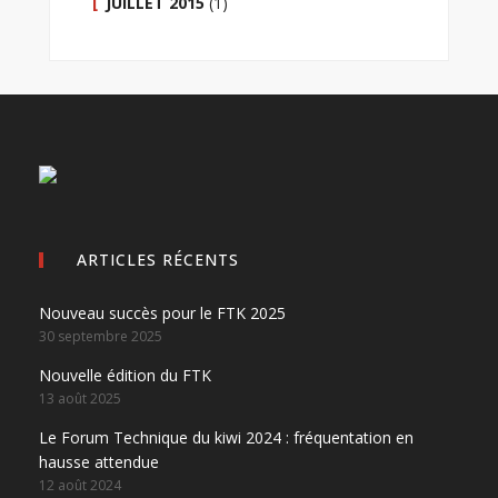
JUILLET 2015
(1)
ARTICLES RÉCENTS
Nouveau succès pour le FTK 2025
30 septembre 2025
Nouvelle édition du FTK
13 août 2025
Le Forum Technique du kiwi 2024 : fréquentation en
hausse attendue
12 août 2024