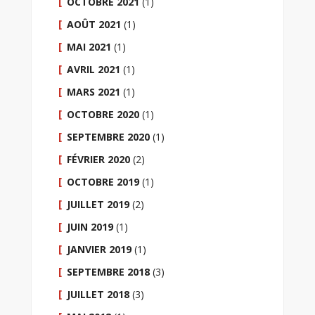
OCTOBRE 2021
(1)
AOÛT 2021
(1)
MAI 2021
(1)
AVRIL 2021
(1)
MARS 2021
(1)
OCTOBRE 2020
(1)
SEPTEMBRE 2020
(1)
FÉVRIER 2020
(2)
OCTOBRE 2019
(1)
JUILLET 2019
(2)
JUIN 2019
(1)
JANVIER 2019
(1)
SEPTEMBRE 2018
(3)
JUILLET 2018
(3)