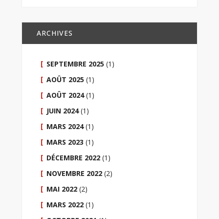
ARCHIVES
SEPTEMBRE 2025
(1)
AOÛT 2025
(1)
AOÛT 2024
(1)
JUIN 2024
(1)
MARS 2024
(1)
MARS 2023
(1)
DÉCEMBRE 2022
(1)
NOVEMBRE 2022
(2)
MAI 2022
(2)
MARS 2022
(1)