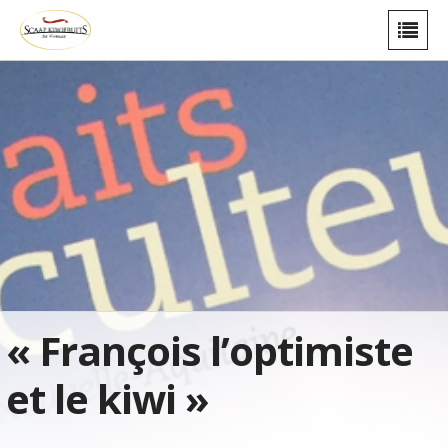
« François l’optimiste
et le kiwi »