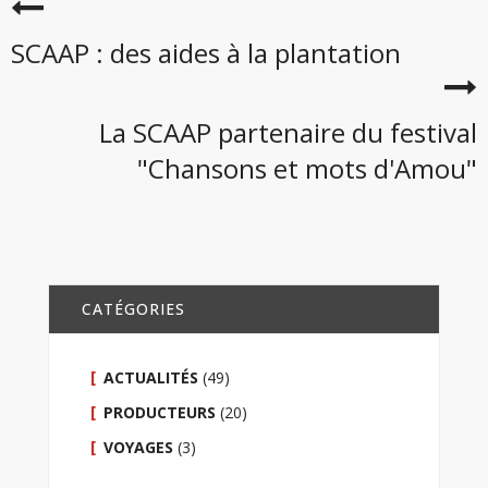
SCAAP : des aides à la plantation
La SCAAP partenaire du festival
"Chansons et mots d'Amou"
CATÉGORIES
ACTUALITÉS
(49)
PRODUCTEURS
(20)
VOYAGES
(3)