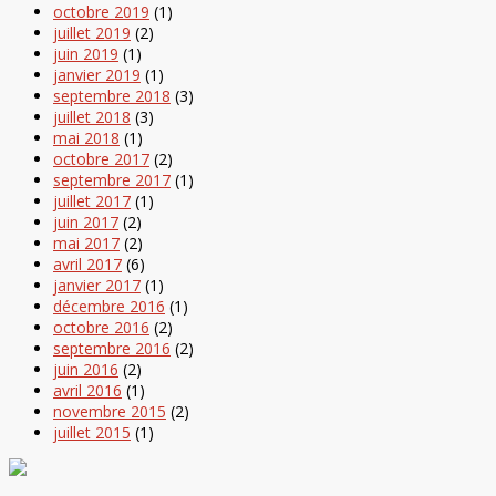
octobre 2019
(1)
juillet 2019
(2)
juin 2019
(1)
janvier 2019
(1)
septembre 2018
(3)
juillet 2018
(3)
mai 2018
(1)
octobre 2017
(2)
septembre 2017
(1)
juillet 2017
(1)
juin 2017
(2)
mai 2017
(2)
avril 2017
(6)
janvier 2017
(1)
décembre 2016
(1)
octobre 2016
(2)
septembre 2016
(2)
juin 2016
(2)
avril 2016
(1)
novembre 2015
(2)
juillet 2015
(1)