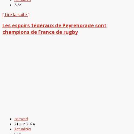
6.6K
[ Lire la suite ]
Les espoirs fédéraux de Peyrehorade sont
champions de France de rugby
comzed
21 juin 2024
Actualités