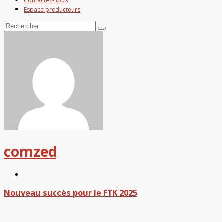
Contactez-nous
Espace producteurs
comzed
Nouveau succès pour le FTK 2025