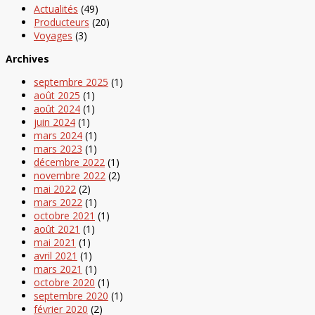
Actualités
(49)
Producteurs
(20)
Voyages
(3)
Archives
septembre 2025
(1)
août 2025
(1)
août 2024
(1)
juin 2024
(1)
mars 2024
(1)
mars 2023
(1)
décembre 2022
(1)
novembre 2022
(2)
mai 2022
(2)
mars 2022
(1)
octobre 2021
(1)
août 2021
(1)
mai 2021
(1)
avril 2021
(1)
mars 2021
(1)
octobre 2020
(1)
septembre 2020
(1)
février 2020
(2)