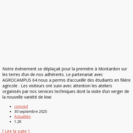
Notre évènement se déplaçait pour la première à Montardon sur
les terres d’un de nos adhérents. Le partenariat avec
AGROCAMPUS 64 nous a permis d’accueillir des étudiants en filière
agricole . Les visiteurs ont suivi avec attention les ateliers
organisés par nos services techniques dont la visite d’un verger de
la nouvelle variété de kiwi
comzed
30 septembre 2025
Actualités
1.2K
[ Lire la suite ]