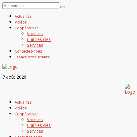
Actualités
Vidéos
Coopératives
Variétés
Chiffres clés
Services
Contactez-nous
Espace producteurs
7 août 2026
Actualités
Vidéos
Coopératives
Variétés
Chiffres clés
Services