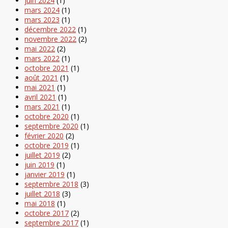
juin 2024
(1)
mars 2024
(1)
mars 2023
(1)
décembre 2022
(1)
novembre 2022
(2)
mai 2022
(2)
mars 2022
(1)
octobre 2021
(1)
août 2021
(1)
mai 2021
(1)
avril 2021
(1)
mars 2021
(1)
octobre 2020
(1)
septembre 2020
(1)
février 2020
(2)
octobre 2019
(1)
juillet 2019
(2)
juin 2019
(1)
janvier 2019
(1)
septembre 2018
(3)
juillet 2018
(3)
mai 2018
(1)
octobre 2017
(2)
septembre 2017
(1)