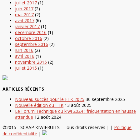
juillet 2017
(1)
juin 2017
(2)
mai 2017
(2)
avril 2017
(6)
janvier 2017
(1)
décembre 2016
(1)
octobre 2016
(2)
septembre 2016
(2)
juin 2016
(2)
avril 2016
(1)
novembre 2015
(2)
juillet 2015
(1)
ARTICLES RÉCENTS
Nouveau succès pour le FTK 2025
30 septembre 2025
Nouvelle édition du FTK
13 août 2025
Le Forum Technique du kiwi 2024 : fréquentation en hausse
attendue
12 août 2024
©2015 - SCAAP KIWIFRUITS - Tous droits réservés | |
Politique
de confidentialité
|