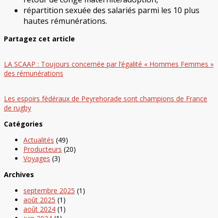
répartition sexuée des salariés parmi les 10 plus
hautes rémunérations.
Partagez cet article
LA SCAAP : Toujours concernée par l’égalité « Hommes Femmes »
des rémunérations
Les espoirs fédéraux de Peyrehorade sont champions de France
de rugby
Catégories
Actualités
(49)
Producteurs
(20)
Voyages
(3)
Archives
septembre 2025
(1)
août 2025
(1)
août 2024
(1)