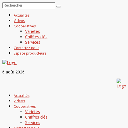
Actualités
Vidéos
Coopératives
Variétés
Chiffres clés
Services
Contactez-nous
Espace producteurs
6 août 2026
Actualités
Vidéos
Coopératives
Variétés
Chiffres clés
Services