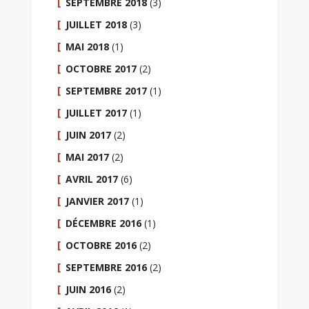
SEPTEMBRE 2018
(3)
JUILLET 2018
(3)
MAI 2018
(1)
OCTOBRE 2017
(2)
SEPTEMBRE 2017
(1)
JUILLET 2017
(1)
JUIN 2017
(2)
MAI 2017
(2)
AVRIL 2017
(6)
JANVIER 2017
(1)
DÉCEMBRE 2016
(1)
OCTOBRE 2016
(2)
SEPTEMBRE 2016
(2)
JUIN 2016
(2)