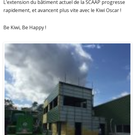
L’extension du bâtiment actuel de la SCAAP progresse
rapidement, et avancent plus vite avec le Kiwi Oscar !
Be Kiwi, Be Happy !