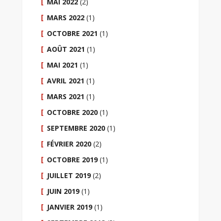
MAI 2022
(2)
MARS 2022
(1)
OCTOBRE 2021
(1)
AOÛT 2021
(1)
MAI 2021
(1)
AVRIL 2021
(1)
MARS 2021
(1)
OCTOBRE 2020
(1)
SEPTEMBRE 2020
(1)
FÉVRIER 2020
(2)
OCTOBRE 2019
(1)
JUILLET 2019
(2)
JUIN 2019
(1)
JANVIER 2019
(1)