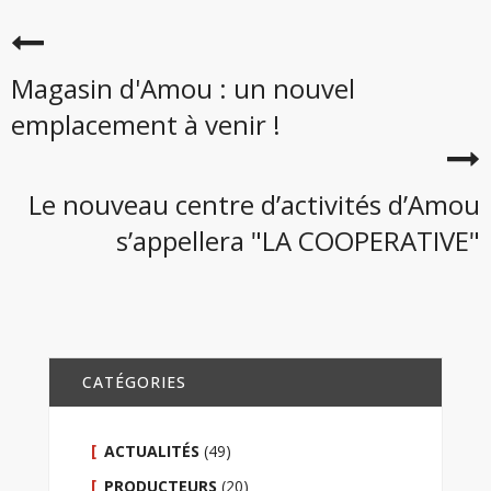
Magasin d'Amou : un nouvel
emplacement à venir !
Le nouveau centre d’activités d’Amou
s’appellera "LA COOPERATIVE"
CATÉGORIES
ACTUALITÉS
(49)
PRODUCTEURS
(20)