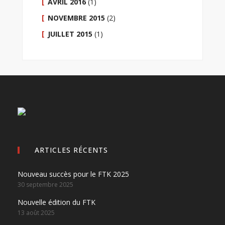
AVRIL 2016
(1)
NOVEMBRE 2015
(2)
JUILLET 2015
(1)
ARTICLES RÉCENTS
Nouveau succès pour le FTK 2025
30 septembre 2025
Nouvelle édition du FTK
13 août 2025