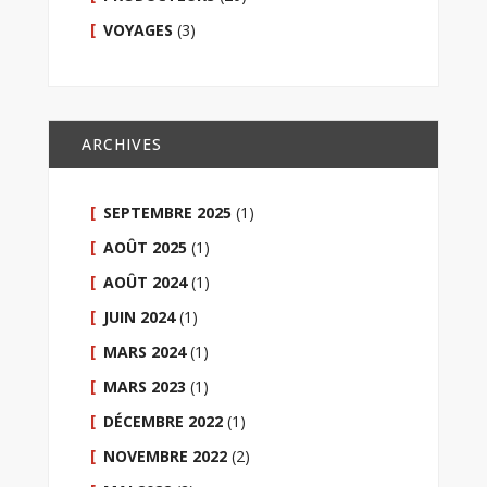
VOYAGES
(3)
ARCHIVES
SEPTEMBRE 2025
(1)
AOÛT 2025
(1)
AOÛT 2024
(1)
JUIN 2024
(1)
MARS 2024
(1)
MARS 2023
(1)
DÉCEMBRE 2022
(1)
NOVEMBRE 2022
(2)