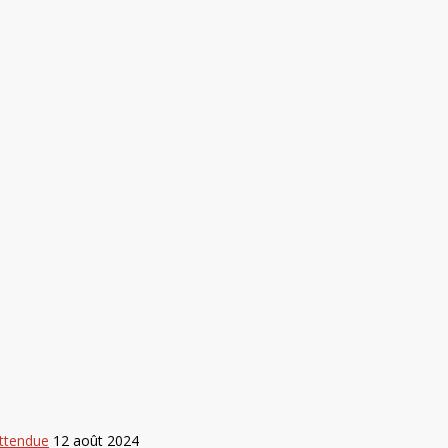
attendue
12 août 2024