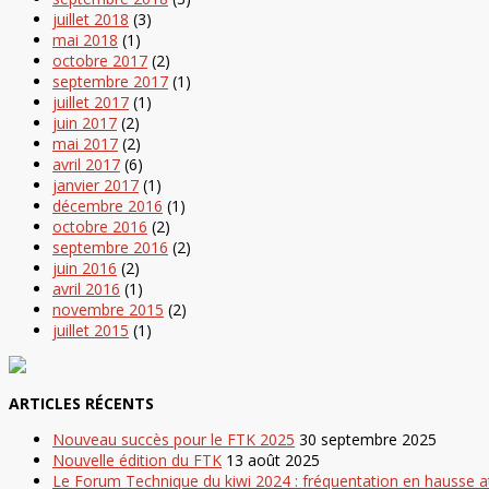
juillet 2018
(3)
mai 2018
(1)
octobre 2017
(2)
septembre 2017
(1)
juillet 2017
(1)
juin 2017
(2)
mai 2017
(2)
avril 2017
(6)
janvier 2017
(1)
décembre 2016
(1)
octobre 2016
(2)
septembre 2016
(2)
juin 2016
(2)
avril 2016
(1)
novembre 2015
(2)
juillet 2015
(1)
ARTICLES RÉCENTS
Nouveau succès pour le FTK 2025
30 septembre 2025
Nouvelle édition du FTK
13 août 2025
Le Forum Technique du kiwi 2024 : fréquentation en hausse 