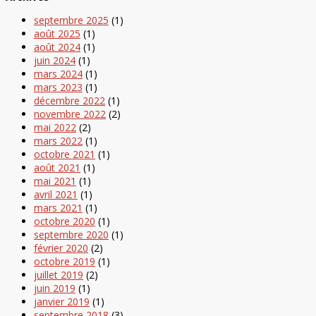
septembre 2025
(1)
août 2025
(1)
août 2024
(1)
juin 2024
(1)
mars 2024
(1)
mars 2023
(1)
décembre 2022
(1)
novembre 2022
(2)
mai 2022
(2)
mars 2022
(1)
octobre 2021
(1)
août 2021
(1)
mai 2021
(1)
avril 2021
(1)
mars 2021
(1)
octobre 2020
(1)
septembre 2020
(1)
février 2020
(2)
octobre 2019
(1)
juillet 2019
(2)
juin 2019
(1)
janvier 2019
(1)
septembre 2018
(3)