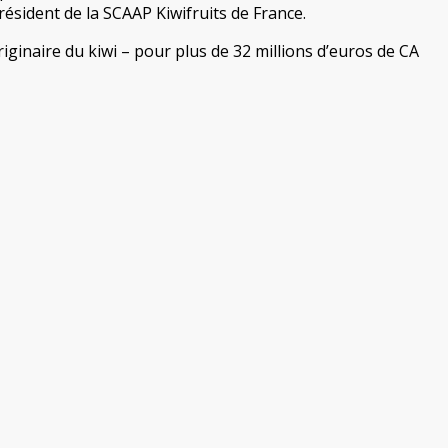
ésident de la SCAAP Kiwifruits de France.
ginaire du kiwi – pour plus de 32 millions d’euros de CA