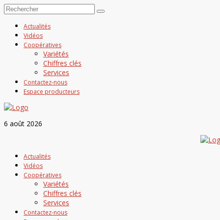
Actualités
Vidéos
Coopératives
Variétés
Chiffres clés
Services
Contactez-nous
Espace producteurs
6 août 2026
Actualités
Vidéos
Coopératives
Variétés
Chiffres clés
Services
Contactez-nous