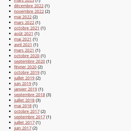
mars 2023
(1)
décembre 2022
(1)
novembre 2022
(2)
mai 2022
(2)
mars 2022
(1)
octobre 2021
(1)
août 2021
(1)
mai 2021
(1)
avril 2021
(1)
mars 2021
(1)
octobre 2020
(1)
septembre 2020
(1)
février 2020
(2)
octobre 2019
(1)
juillet 2019
(2)
juin 2019
(1)
janvier 2019
(1)
septembre 2018
(3)
juillet 2018
(3)
mai 2018
(1)
octobre 2017
(2)
septembre 2017
(1)
juillet 2017
(1)
juin 2017
(2)