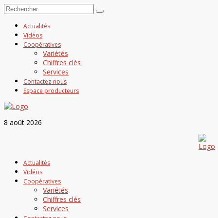
Actualités
Vidéos
Coopératives
Variétés
Chiffres clés
Services
Contactez-nous
Espace producteurs
8 août 2026
Actualités
Vidéos
Coopératives
Variétés
Chiffres clés
Services