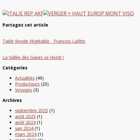
Partagez cet article
Table Ronde Végétable _ François Lafitte
La Vallée des Gaves se réunit !
Catégories
Actualités
(49)
Producteurs
(20)
Voyages
(3)
Archives
septembre 2025
(1)
août 2025
(1)
août 2024
(1)
juin 2024
(1)
mars 2024
(1)