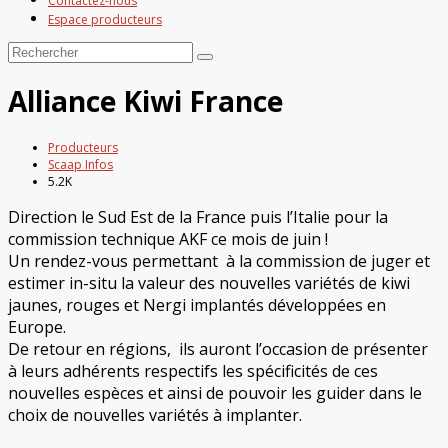
Contactez-nous
Espace producteurs
Alliance Kiwi France
Producteurs
Scaap Infos
5.2K
Direction le Sud Est de la France puis l’Italie pour la
commission technique AKF ce mois de juin !
Un rendez-vous permettant à la commission de juger et
estimer in-situ la valeur des nouvelles variétés de kiwi
jaunes, rouges et Nergi implantés développées en
Europe.
De retour en régions, ils auront l’occasion de présenter
à leurs adhérents respectifs les spécificités de ces
nouvelles espèces et ainsi de pouvoir les guider dans le
choix de nouvelles variétés à implanter.