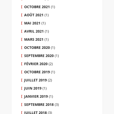
OCTOBRE 2021
(1)
AOÛT 2021
(1)
MAI 2021
(1)
AVRIL 2021
(1)
MARS 2021
(1)
OCTOBRE 2020
(1)
SEPTEMBRE 2020
(1)
FÉVRIER 2020
(2)
OCTOBRE 2019
(1)
JUILLET 2019
(2)
JUIN 2019
(1)
JANVIER 2019
(1)
SEPTEMBRE 2018
(3)
JUILLET 2018
(3)