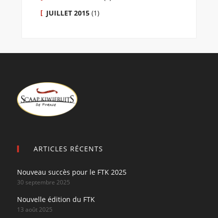
JUILLET 2015
(1)
ARTICLES RÉCENTS
Nouveau succès pour le FTK 2025
30 septembre 2025
Nouvelle édition du FTK
13 août 2025