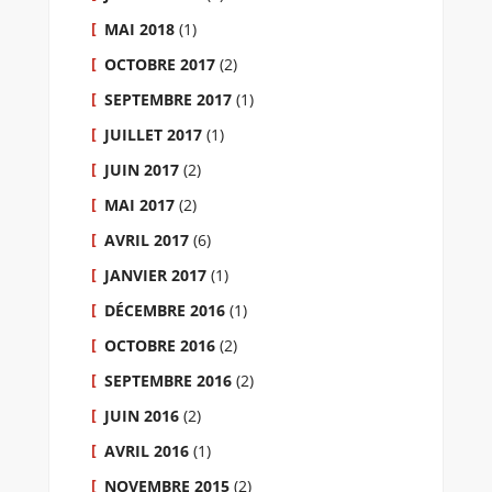
MAI 2018
(1)
OCTOBRE 2017
(2)
SEPTEMBRE 2017
(1)
JUILLET 2017
(1)
JUIN 2017
(2)
MAI 2017
(2)
AVRIL 2017
(6)
JANVIER 2017
(1)
DÉCEMBRE 2016
(1)
OCTOBRE 2016
(2)
SEPTEMBRE 2016
(2)
JUIN 2016
(2)
AVRIL 2016
(1)
NOVEMBRE 2015
(2)