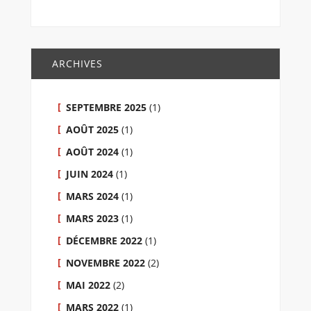
ARCHIVES
SEPTEMBRE 2025
(1)
AOÛT 2025
(1)
AOÛT 2024
(1)
JUIN 2024
(1)
MARS 2024
(1)
MARS 2023
(1)
DÉCEMBRE 2022
(1)
NOVEMBRE 2022
(2)
MAI 2022
(2)
MARS 2022
(1)