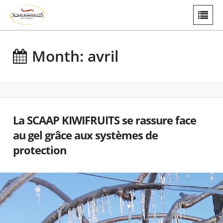
Month: avril
La SCAAP KIWIFRUITS se rassure face
au gel grâce aux systèmes de
protection