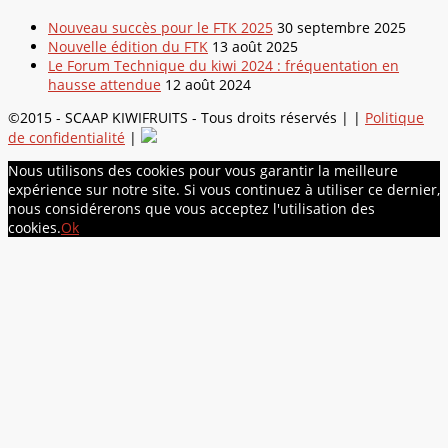
Nouveau succès pour le FTK 2025
30 septembre 2025
Nouvelle édition du FTK
13 août 2025
Le Forum Technique du kiwi 2024 : fréquentation en
hausse attendue
12 août 2024
©2015 - SCAAP KIWIFRUITS - Tous droits réservés | |
Politique
de confidentialité
|
Nous utilisons des cookies pour vous garantir la meilleure
expérience sur notre site. Si vous continuez à utiliser ce dernier,
nous considérerons que vous acceptez l'utilisation des
cookies.
Ok