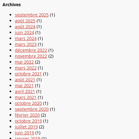
Archives
septembre 2025
(1)
août 2025
(1)
août 2024
(1)
juin 2024
(1)
mars 2024
(1)
mars 2023
(1)
décembre 2022
(1)
novembre 2022
(2)
mai 2022
(2)
mars 2022
(1)
octobre 2021
(1)
août 2021
(1)
mai 2021
(1)
avril 2021
(1)
mars 2021
(1)
octobre 2020
(1)
septembre 2020
(1)
février 2020
(2)
octobre 2019
(1)
juillet 2019
(2)
juin 2019
(1)
janvier 2019
(1)