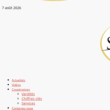
7 août 2026
Actualités
Vidéos
Coopératives
Variétés
Chiffres clés
Services
Contactez-nous