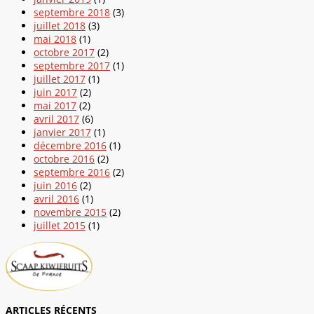
septembre 2018
(3)
juillet 2018
(3)
mai 2018
(1)
octobre 2017
(2)
septembre 2017
(1)
juillet 2017
(1)
juin 2017
(2)
mai 2017
(2)
avril 2017
(6)
janvier 2017
(1)
décembre 2016
(1)
octobre 2016
(2)
septembre 2016
(2)
juin 2016
(2)
avril 2016
(1)
novembre 2015
(2)
juillet 2015
(1)
ARTICLES RÉCENTS