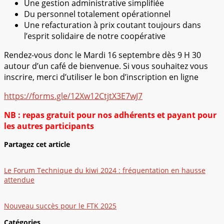
Une gestion administrative simplifiée
Du personnel totalement opérationnel
Une refacturation à prix coutant toujours dans
l’esprit solidaire de notre coopérative
Rendez-vous donc le Mardi 16 septembre dès 9 H 30
autour d’un café de bienvenue. Si vous souhaitez vous
inscrire, merci d’utiliser le bon d’inscription en ligne
https://forms.gle/12Xw12CtjtX3E7wJ7
NB : repas gratuit pour nos adhérents et payant pour
les autres participants
Partagez cet article
Le Forum Technique du kiwi 2024 : fréquentation en hausse
attendue
Nouveau succès pour le FTK 2025
Catégories