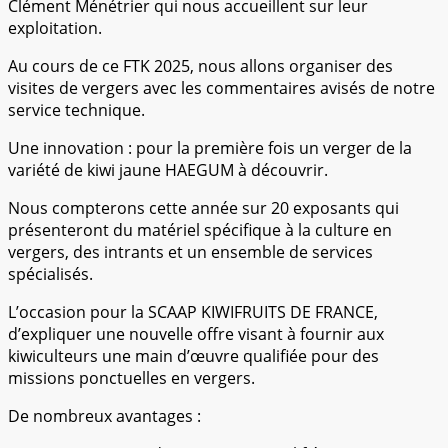
Clément Ménétrier qui nous accueillent sur leur
exploitation.
Au cours de ce FTK 2025, nous allons organiser des
visites de vergers avec les commentaires avisés de notre
service technique.
Une innovation : pour la première fois un verger de la
variété de kiwi jaune HAEGUM à découvrir.
Nous compterons cette année sur 20 exposants qui
présenteront du matériel spécifique à la culture en
vergers, des intrants et un ensemble de services
spécialisés.
L’occasion pour la SCAAP KIWIFRUITS DE FRANCE,
d’expliquer une nouvelle offre visant à fournir aux
kiwiculteurs une main d’œuvre qualifiée pour des
missions ponctuelles en vergers.
De nombreux avantages :