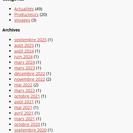
Actualités
(49)
Producteurs
(20)
Voyages
(3)
Archives
septembre 2025
(1)
août 2025
(1)
août 2024
(1)
juin 2024
(1)
mars 2024
(1)
mars 2023
(1)
décembre 2022
(1)
novembre 2022
(2)
mai 2022
(2)
mars 2022
(1)
octobre 2021
(1)
août 2021
(1)
mai 2021
(1)
avril 2021
(1)
mars 2021
(1)
octobre 2020
(1)
septembre 2020
(1)