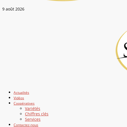
9 août 2026
Actualités
Vidéos
Coopératives
Variétés
Chiffres clés
Services
Contactez-nous