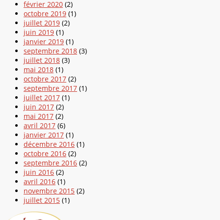
février 2020
(2)
octobre 2019
(1)
juillet 2019
(2)
juin 2019
(1)
janvier 2019
(1)
septembre 2018
(3)
juillet 2018
(3)
mai 2018
(1)
octobre 2017
(2)
septembre 2017
(1)
juillet 2017
(1)
juin 2017
(2)
mai 2017
(2)
avril 2017
(6)
janvier 2017
(1)
décembre 2016
(1)
octobre 2016
(2)
septembre 2016
(2)
juin 2016
(2)
avril 2016
(1)
novembre 2015
(2)
juillet 2015
(1)