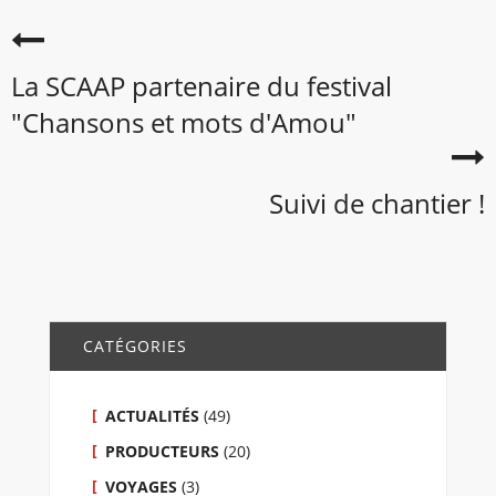
La SCAAP partenaire du festival
"Chansons et mots d'Amou"
Suivi de chantier !
CATÉGORIES
ACTUALITÉS
(49)
PRODUCTEURS
(20)
VOYAGES
(3)