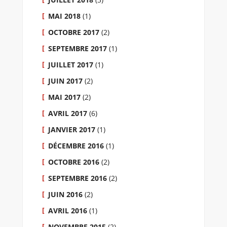
MAI 2018
(1)
OCTOBRE 2017
(2)
SEPTEMBRE 2017
(1)
JUILLET 2017
(1)
JUIN 2017
(2)
MAI 2017
(2)
AVRIL 2017
(6)
JANVIER 2017
(1)
DÉCEMBRE 2016
(1)
OCTOBRE 2016
(2)
SEPTEMBRE 2016
(2)
JUIN 2016
(2)
AVRIL 2016
(1)
NOVEMBRE 2015
(2)