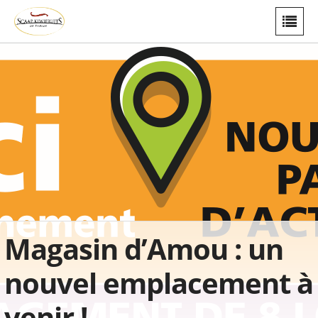
Magasin d’Amou : un
nouvel emplacement à
venir !