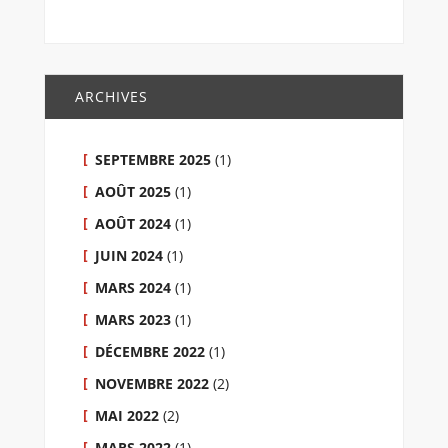
ARCHIVES
SEPTEMBRE 2025
(1)
AOÛT 2025
(1)
AOÛT 2024
(1)
JUIN 2024
(1)
MARS 2024
(1)
MARS 2023
(1)
DÉCEMBRE 2022
(1)
NOVEMBRE 2022
(2)
MAI 2022
(2)
MARS 2022
(1)