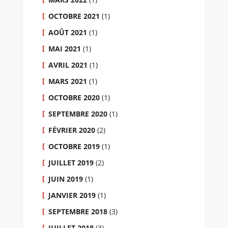
OCTOBRE 2021
(1)
AOÛT 2021
(1)
MAI 2021
(1)
AVRIL 2021
(1)
MARS 2021
(1)
OCTOBRE 2020
(1)
SEPTEMBRE 2020
(1)
FÉVRIER 2020
(2)
OCTOBRE 2019
(1)
JUILLET 2019
(2)
JUIN 2019
(1)
JANVIER 2019
(1)
SEPTEMBRE 2018
(3)
JUILLET 2018
(3)