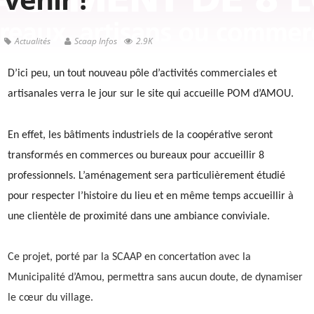
Actualités
Scaap Infos
2.9K
D’ici peu, un tout nouveau pôle d’activités commerciales et
artisanales verra le jour sur le site qui accueille POM d’AMOU.
En effet, les bâtiments industriels de la coopérative seront
transformés en commerces ou bureaux pour accueillir 8
professionnels. L’aménagement sera particulièrement étudié
pour respecter l’histoire du lieu et en même temps accueillir à
une clientèle de proximité dans une ambiance conviviale.
Ce projet, porté par la SCAAP en concertation avec la
Municipalité d’Amou, permettra sans aucun doute, de dynamiser
le cœur du village.