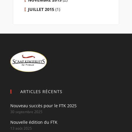
JUILLET 2015
(1)
ARTICLES RÉCENTS
Nouveau succès pour le FTK 2025
30 septembre 2025
Nouvelle édition du FTK
13 août 2025