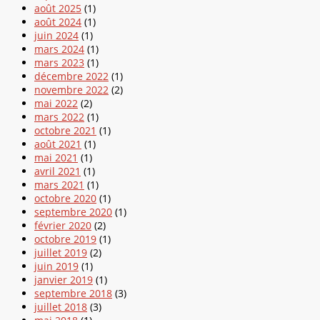
août 2025
(1)
août 2024
(1)
juin 2024
(1)
mars 2024
(1)
mars 2023
(1)
décembre 2022
(1)
novembre 2022
(2)
mai 2022
(2)
mars 2022
(1)
octobre 2021
(1)
août 2021
(1)
mai 2021
(1)
avril 2021
(1)
mars 2021
(1)
octobre 2020
(1)
septembre 2020
(1)
février 2020
(2)
octobre 2019
(1)
juillet 2019
(2)
juin 2019
(1)
janvier 2019
(1)
septembre 2018
(3)
juillet 2018
(3)