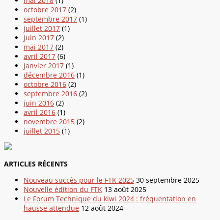
mai 2018
(1)
octobre 2017
(2)
septembre 2017
(1)
juillet 2017
(1)
juin 2017
(2)
mai 2017
(2)
avril 2017
(6)
janvier 2017
(1)
décembre 2016
(1)
octobre 2016
(2)
septembre 2016
(2)
juin 2016
(2)
avril 2016
(1)
novembre 2015
(2)
juillet 2015
(1)
ARTICLES RÉCENTS
Nouveau succès pour le FTK 2025
30 septembre 2025
Nouvelle édition du FTK
13 août 2025
Le Forum Technique du kiwi 2024 : fréquentation en
hausse attendue
12 août 2024