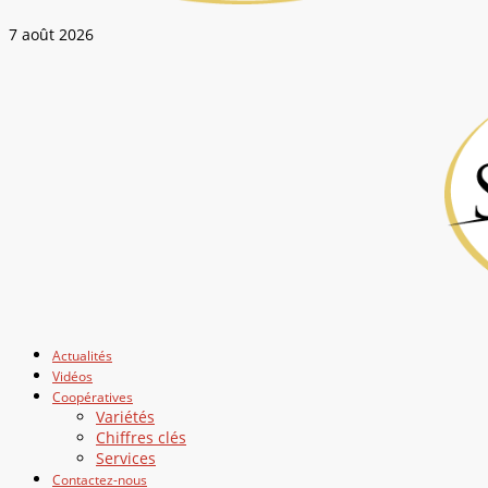
7 août 2026
Actualités
Vidéos
Coopératives
Variétés
Chiffres clés
Services
Contactez-nous