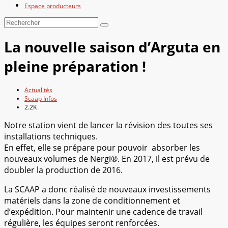
Espace producteurs
La nouvelle saison d’Arguta en
pleine préparation !
Actualités
Scaap Infos
2.2K
Notre station vient de lancer la révision des toutes ses
installations techniques.
En effet, elle se prépare pour pouvoir absorber les
nouveaux volumes de Nergi®. En 2017, il est prévu de
doubler la production de 2016.
La SCAAP a donc réalisé de nouveaux investissements
matériels dans la zone de conditionnement et
d’expédition. Pour maintenir une cadence de travail
régulière, les équipes seront renforcées.