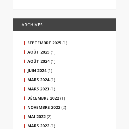
ARCHIVES
SEPTEMBRE 2025
(1)
AOÛT 2025
(1)
AOÛT 2024
(1)
JUIN 2024
(1)
MARS 2024
(1)
MARS 2023
(1)
DÉCEMBRE 2022
(1)
NOVEMBRE 2022
(2)
MAI 2022
(2)
MARS 2022
(1)