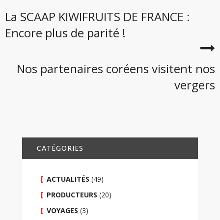
La SCAAP KIWIFRUITS DE FRANCE :
Encore plus de parité !
Nos partenaires coréens visitent nos
vergers
CATÉGORIES
ACTUALITÉS
(49)
PRODUCTEURS
(20)
VOYAGES
(3)