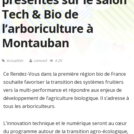
Tech & Bio de
l’arboriculture à
Montauban
Actualités
comzed
4.2K
Ce Rendez-Vous dans la première région bio de France
souhaite favoriser la transition des systèmes fruitiers
vers la multi-performance et répondre aux enjeux de
développement de l’agriculture biologique. Il s’adresse à
tous les arboriculteurs.
L’innovation technique et le numérique seront au cœur
du programme autour de la transition agro-écologique,