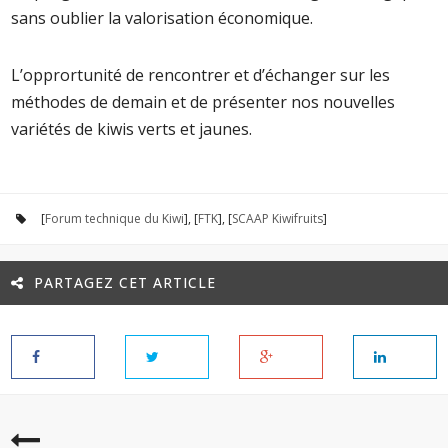
sans oublier la valorisation économique.
L’opprortunité de rencontrer et d’échanger sur les
méthodes de demain et de présenter nos nouvelles
variétés de kiwis verts et jaunes.
[
Forum technique du Kiwi
], [
FTK
], [
SCAAP Kiwifruits
]
PARTAGEZ CET ARTICLE