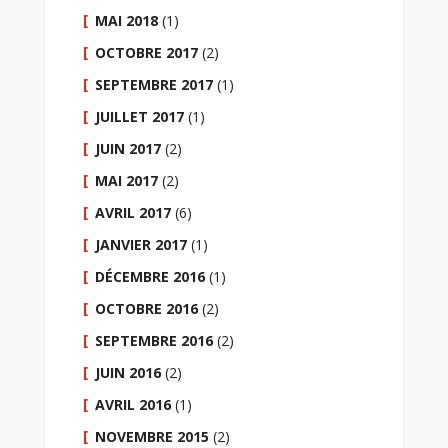
MAI 2018
(1)
OCTOBRE 2017
(2)
SEPTEMBRE 2017
(1)
JUILLET 2017
(1)
JUIN 2017
(2)
MAI 2017
(2)
AVRIL 2017
(6)
JANVIER 2017
(1)
DÉCEMBRE 2016
(1)
OCTOBRE 2016
(2)
SEPTEMBRE 2016
(2)
JUIN 2016
(2)
AVRIL 2016
(1)
NOVEMBRE 2015
(2)