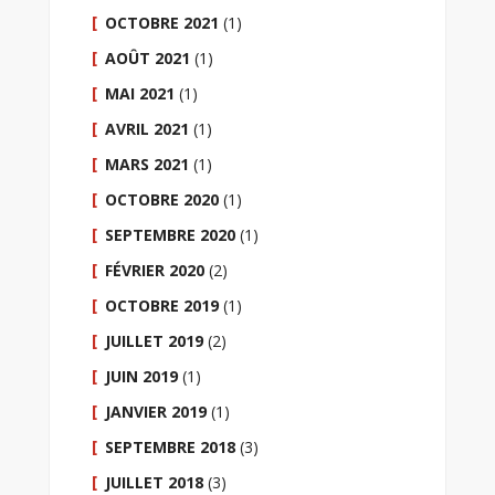
OCTOBRE 2021
(1)
AOÛT 2021
(1)
MAI 2021
(1)
AVRIL 2021
(1)
MARS 2021
(1)
OCTOBRE 2020
(1)
SEPTEMBRE 2020
(1)
FÉVRIER 2020
(2)
OCTOBRE 2019
(1)
JUILLET 2019
(2)
JUIN 2019
(1)
JANVIER 2019
(1)
SEPTEMBRE 2018
(3)
JUILLET 2018
(3)