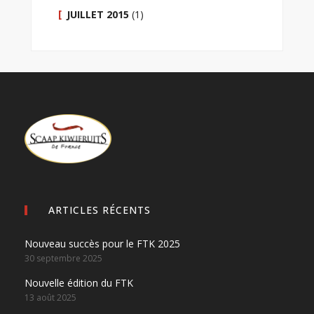
JUILLET 2015
(1)
ARTICLES RÉCENTS
Nouveau succès pour le FTK 2025
30 septembre 2025
Nouvelle édition du FTK
13 août 2025