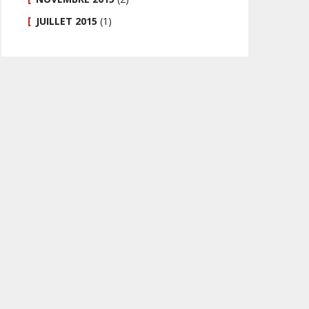
JUILLET 2015
(1)