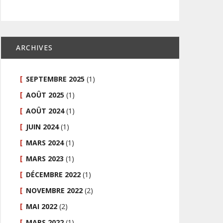
ARCHIVES
SEPTEMBRE 2025
(1)
AOÛT 2025
(1)
AOÛT 2024
(1)
JUIN 2024
(1)
MARS 2024
(1)
MARS 2023
(1)
DÉCEMBRE 2022
(1)
NOVEMBRE 2022
(2)
MAI 2022
(2)
MARS 2022
(1)