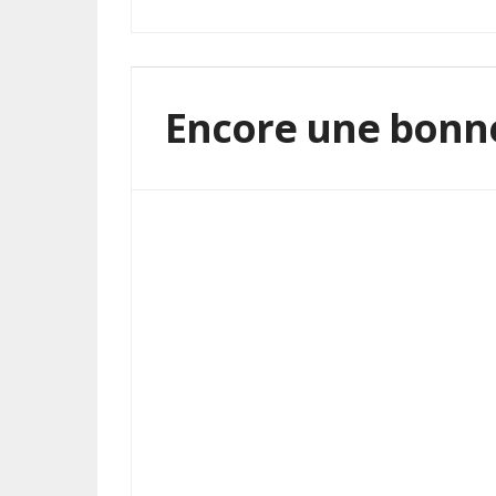
Encore une bonne