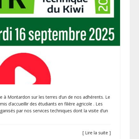
e à Montardon sur les terres d’un de nos adhérents. Le
’accueillir des étudiants en filière agricole . Les
organisés par nos services techniques dont la visite d’un
[ Lire la suite ]