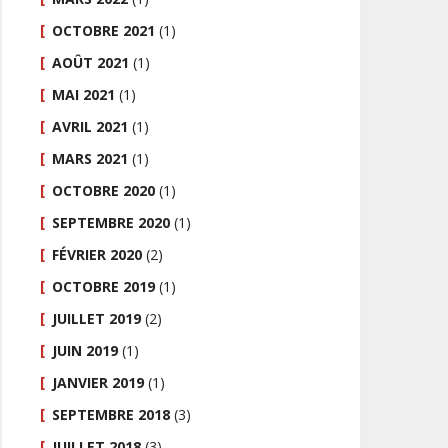
OCTOBRE 2021
(1)
AOÛT 2021
(1)
MAI 2021
(1)
AVRIL 2021
(1)
MARS 2021
(1)
OCTOBRE 2020
(1)
SEPTEMBRE 2020
(1)
FÉVRIER 2020
(2)
OCTOBRE 2019
(1)
JUILLET 2019
(2)
JUIN 2019
(1)
JANVIER 2019
(1)
SEPTEMBRE 2018
(3)
JUILLET 2018
(3)