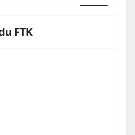
 du FTK