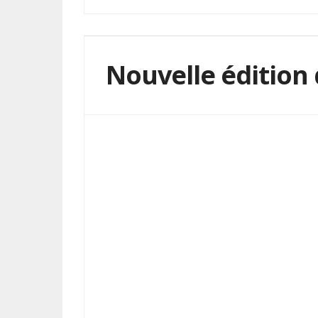
Nouvelle édition