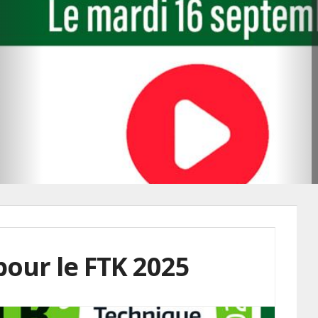
our le FTK 2025