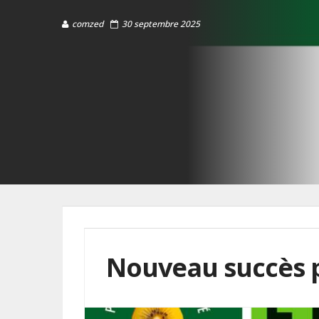
comzed
30 septembre 2025
Nouveau succès p