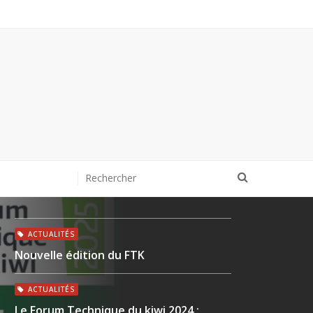
ACTUALITÉS
Nouvelle édition du FTK
ACTUALITÉS
Le Forum Technique du kiwi 2024 :