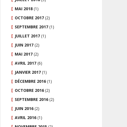
MAI 2018
(1)
OCTOBRE 2017
(2)
SEPTEMBRE 2017
(1)
JUILLET 2017
(1)
JUIN 2017
(2)
MAI 2017
(2)
AVRIL 2017
(6)
JANVIER 2017
(1)
DÉCEMBRE 2016
(1)
OCTOBRE 2016
(2)
SEPTEMBRE 2016
(2)
JUIN 2016
(2)
AVRIL 2016
(1)
NOVEMBRE 2015
(2)