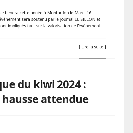
se tiendra cette année à Montardon le Mardi 16
évènement sera soutenu par le Journal LE SILLON et
nt impliqués tant sur la valorisation de l’évènement
[ Lire la suite ]
ue du kiwi 2024 :
 hausse attendue